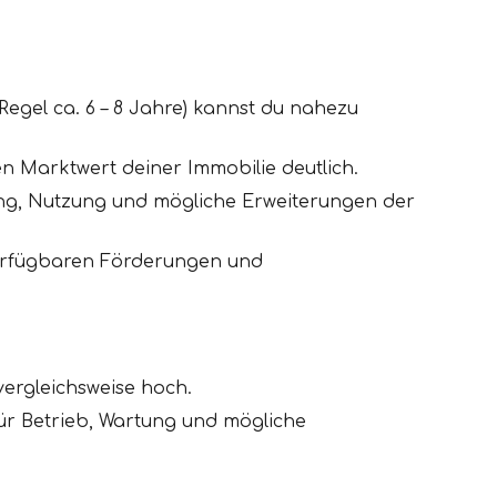
Regel ca. 6 – 8 Jahre) kannst du nahezu
n Marktwert deiner Immobilie deutlich.
tung, Nutzung und mögliche Erweiterungen der
 verfügbaren Förderungen und
vergleichsweise hoch.
ür Betrieb, Wartung und mögliche