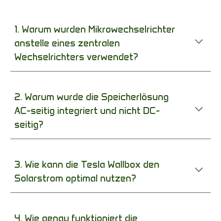
1. Warum wurden Mikrowechselrichter
anstelle eines zentralen
Wechselrichters verwendet?
2. Warum wurde die Speicherlösung
AC-seitig integriert und nicht DC-
seitig?
3. Wie kann die Tesla Wallbox den
Solarstrom optimal nutzen?
4. Wie genau funktioniert die