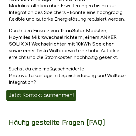
Modulinstallation über Erweiterungen bis hin zur
Integration des Speichers – konnte eine hochgradig
flexible und autarke Energielösung realisiert werden.
Durch den Einsatz von
TrinaSolar Modulen,
Hoymiles Mikrowechselrichtern, einem ANKER
SOLIX X1 Wechselrichter mit 10kWh Speicher
sowie einer Tesla Wallbox
wird eine hohe Autarkie
erreicht und die Stromkosten nachhaltig gesenkt.
Suchst du eine maßgeschneiderte
Photovoltaikanlage mit Speicherlösung und Wallbox-
Integration?
Jetzt Kontakt aufnehmen!
Häufig gestellte Fragen (FAQ)