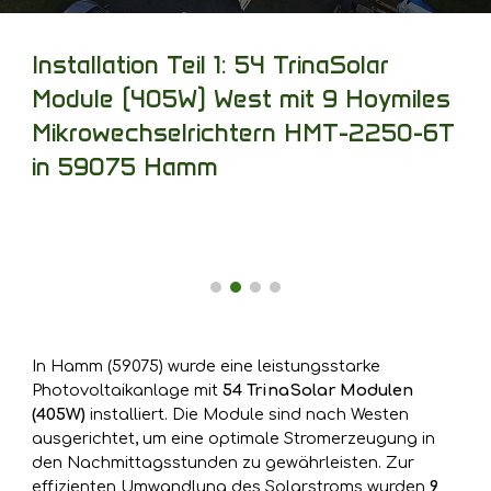
Installation Teil 1: 54 TrinaSolar
Module (405W) West mit 9 Hoymiles
Mikrowechselrichtern HMT-2250-6T
in 59075 Hamm
In Hamm (59075) wurde eine leistungsstarke
Photovoltaikanlage mit
54 TrinaSolar Modulen
(405W)
installiert. Die Module sind nach Westen
ausgerichtet, um eine optimale Stromerzeugung in
den Nachmittagsstunden zu gewährleisten. Zur
effizienten Umwandlung des Solarstroms wurden
9