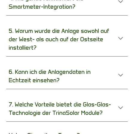
Smartmeter-Integration?
5. Warum wurde die Anlage sowohl auf
der West- als auch auf der Ostseite
installiert?
6. Kann ich die Anlagendaten in
Echtzeit einsehen?
7. Welche Vorteile bietet die Glas-Glas-
Technologie der TrinaSolar Module?