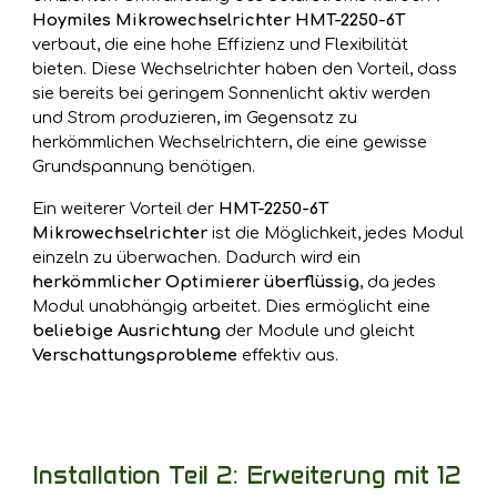
Hoymiles Mikrowechselrichter HMT-2250-6T
verbaut, die eine hohe Effizienz und Flexibilität
bieten. Diese Wechselrichter haben den Vorteil, dass
sie bereits bei
geringem Sonnenlicht
aktiv werden
und Strom produzieren, im Gegensatz zu
herkömmlichen Wechselrichtern, die eine gewisse
Grundspannung benötigen.
Ein weiterer Vorteil der
HMT-2250-6T
Mikrowechselrichter
ist die Möglichkeit, jedes Modul
einzeln zu überwachen. Dadurch wird ein
herkömmlicher Optimierer
überflüssig
, da jedes
Modul unabhängig arbeitet. Dies ermöglicht eine
beliebige Ausrichtung
der Module und gleicht
Verschattungsprobleme
effektiv aus.
Installation Teil 2: Erweiterung mit 12