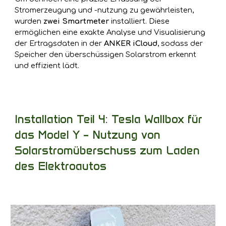
Stromerzeugung und -nutzung zu gewährleisten,
wurden
zwei Smartmeter
installiert. Diese
ermöglichen eine exakte Analyse und Visualisierung
der Ertragsdaten in der
ANKER iCloud
, sodass der
Speicher den überschüssigen Solarstrom erkennt
und effizient lädt.
Installation Teil 4: Tesla Wallbox für
das Model Y – Nutzung von
Solarstromüberschuss zum Laden
des Elektroautos