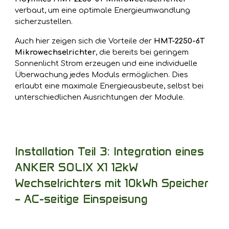
verbaut, um eine optimale Energieumwandlung
sicherzustellen.
Auch hier zeigen sich die Vorteile der
HMT-2250-6T
Mikrowechselrichter
,
die bereits bei geringem
Sonnenlicht Strom erzeugen und eine individuelle
Überwachung jedes Moduls ermöglichen. Dies
erlaubt eine maximale Energieausbeute, selbst bei
unterschiedlichen Ausrichtungen der Module.
Installation Teil 3: Integration eines
ANKER SOLIX X1 12kW
Wechselrichters mit 10kWh Speicher
– AC-seitige Einspeisung